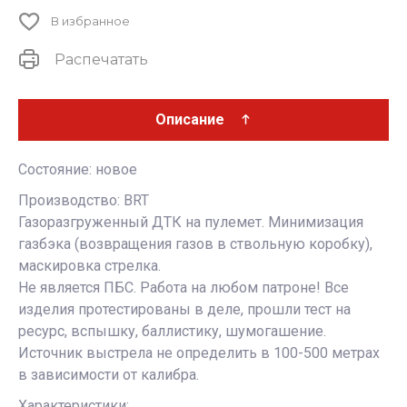
В избранное
Распечатать
Описание
Состояние: новое
Производство: BRT
Газоразгруженный ДТК на пулемет. Минимизация
газбэка (возвращения газов в ствольную коробку),
маскировка стрелка.
Не является ПБС. Работа на любом патроне! Все
изделия протестированы в деле, прошли тест на
ресурс, вспышку, баллистику, шумогашение.
Источник выстрела не определить в 100-500 метрах
в зависимости от калибра.
Характеристики: