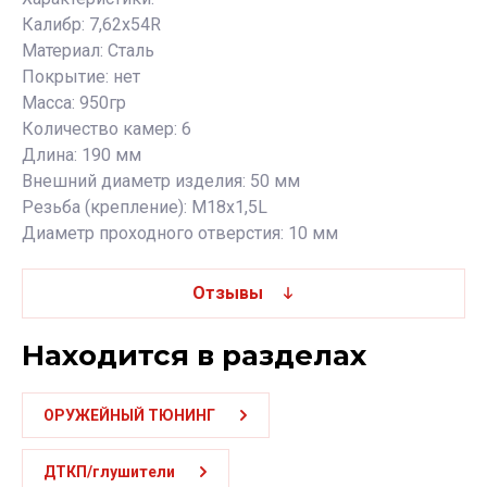
Калибр: 7,62х54R
Материал: Сталь
Покрытие: нет
Масса: 950гр
Количество камер: 6
Длина: 190 мм
Внешний диаметр изделия: 50 мм
Резьба (крепление): М18х1,5L
Диаметр проходного отверстия: 10 мм
Отзывы
Находится в разделах
ОРУЖЕЙНЫЙ ТЮНИНГ
ДТКП/глушители