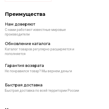
Преимущества
Нам доверяют
С нами работают известные мировые
производители
Обновление каталога
Каталог товаров регулярно расширяется и
пополняется
Гарантия возврата
Не понравился товар? Мы вернем деньги
Быстрая доставка
Быстрая доставка по всей территории России