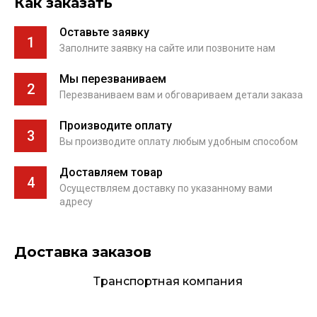
Как заказать
Оставьте заявку
1
Заполните заявку на сайте или позвоните нам
Мы перезваниваем
2
Перезваниваем вам и обговариваем детали заказа
Производите оплату
3
Вы производите оплату любым удобным способом
Доставляем товар
4
Осуществляем доставку по указанному вами
адресу
Доставка заказов
Транспортная компания