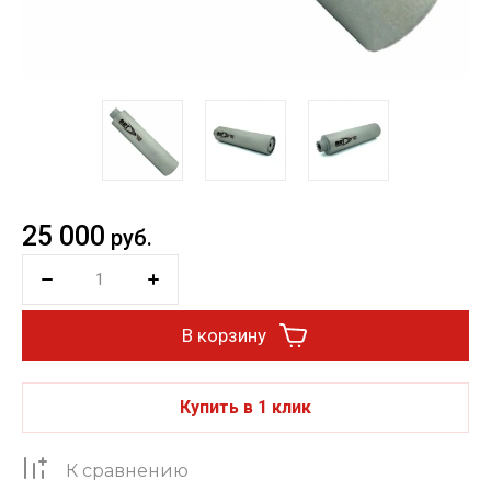
25 000
руб.
В корзину
Купить в 1 клик
К сравнению