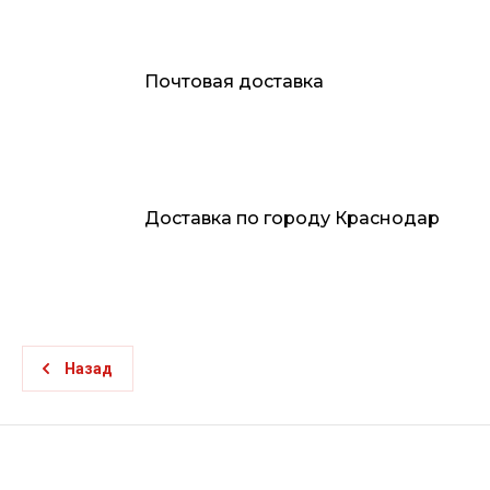
Почтовая доставка
Доставка по городу Краснодар
Назад