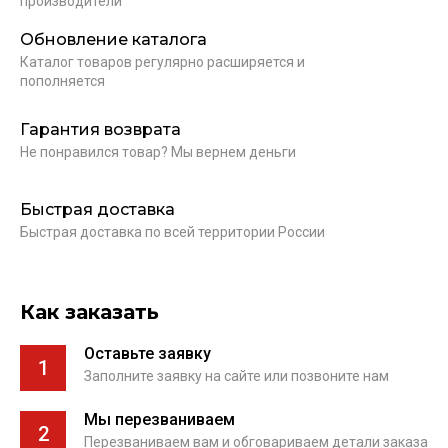
производители
Обновление каталога
Каталог товаров регулярно расширяется и
пополняется
Гарантия возврата
Не понравился товар? Мы вернем деньги
Быстрая доставка
Быстрая доставка по всей территории России
Как заказать
Оставьте заявку
1
Заполните заявку на сайте или позвоните нам
Мы перезваниваем
2
Перезваниваем вам и обговариваем детали заказа