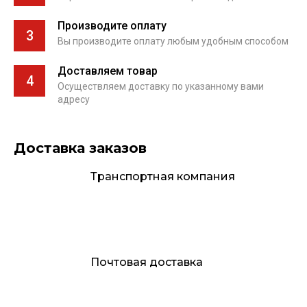
Производите оплату
3
Вы производите оплату любым удобным способом
Доставляем товар
4
Осуществляем доставку по указанному вами
адресу
Доставка заказов
Транспортная компания
Почтовая доставка