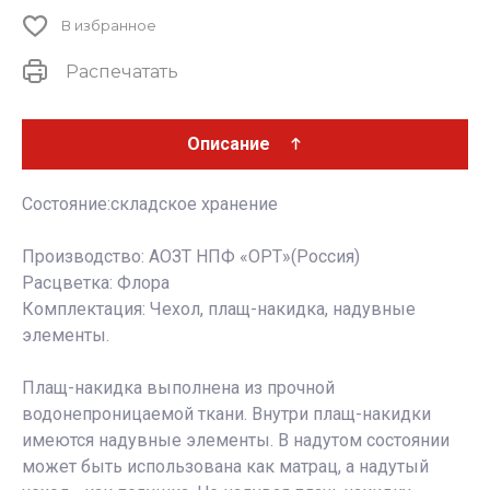
В избранное
Распечатать
Описание
Состояние:складское хранение
Производство: АОЗТ НПФ «ОРТ»(Россия)
Расцветка: Флора
Комплектация: Чехол, плащ-накидка, надувные
элементы.
Плащ-накидка выполнена из прочной
водонепроницаемой ткани. Внутри плащ-накидки
имеются надувные элементы. В надутом состоянии
может быть использована как матрац, а надутый