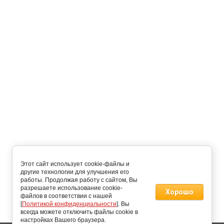
Этот сайт использует cookie-файлы и
другие технологии для улучшения его
работы. Продолжая работу с сайтом, Вы
разрешаете использование cookie-
Хорошо
файлов в соответствии с нашей
[
Политикой конфиденциальности
]. Вы
всегда можете отключить файлы cookie в
настройках Вашего браузера.