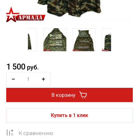
1 500
руб.
В корзину
Купить в 1 клик
К сравнению