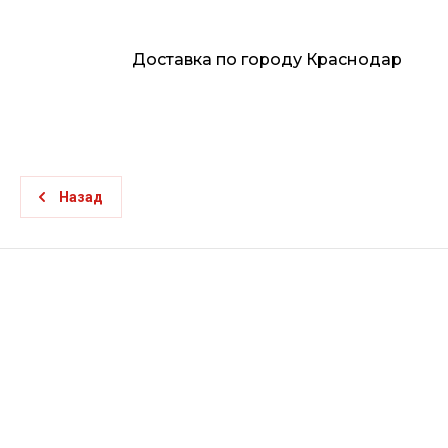
Доставка по городу Краснодар
Назад