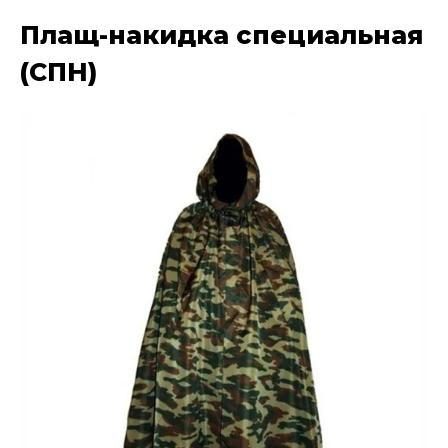
Плащ-накидка специальная
(СПН)