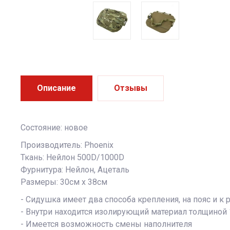
Описание
Отзывы
Состояние: новое
Производитель: Phoenix
Ткань: Нейлон 500D/1000D
Фурнитура: Нейлон, Ацеталь
Размеры: 30см х 38см
- Сидушка имеет два способа крепления, на пояс и к
- Внутри находится изолирующий материал толщиной
- Имеется возможность смены наполнителя