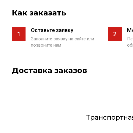
Как заказать
Оставьте заявку
М
1
2
Заполните заявку на сайте или
Пе
позвоните нам
об
Доставка заказов
Транспортна