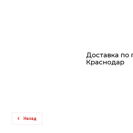
Доставка по 
Краснодар
Назад