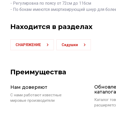
- Регулировка по поясу от 72см до 116см
- По бокам имеются амортизирующий шнур для боле
Находится в разделах
СНАРЯЖЕНИЕ
Сидушки
Преимущества
Обновл
Нам доверяют
каталога
С нами работают известные
Каталог тов
мировые производители
расширяетс