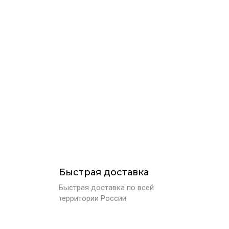
Быстрая доставка
Быстрая доставка по всей
территории России