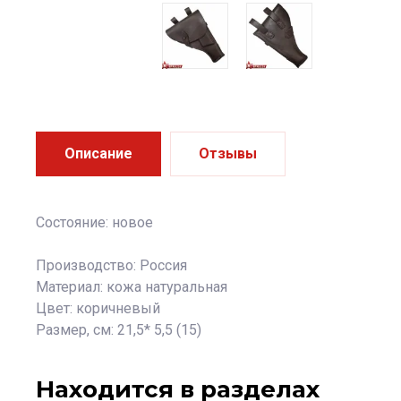
Описание
Отзывы
Состояние: новое
Производство: Россия
Материал: кожа натуральная
Цвет: коричневый
Размер, см: 21,5* 5,5 (15)
Находится в разделах