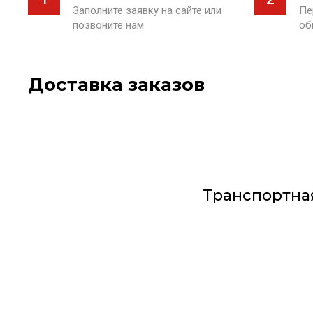
Заполните заявку на сайте или
Пе
позвоните нам
об
Доставка заказов
Транспортна