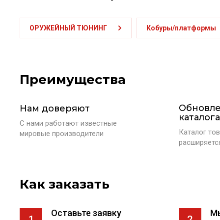
ОРУЖЕЙНЫЙ ТЮНИНГ
Кобуры/платформы
Преимущества
Обновл
Нам доверяют
каталога
С нами работают известные
Каталог тов
мировые производители
расширяетс
Как заказать
Оставьте заявку
М
1
2