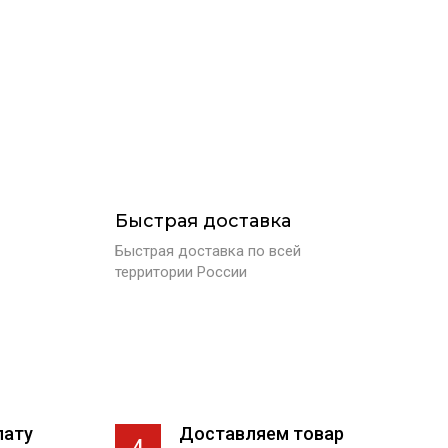
Быстрая доставка
Быстрая доставка по всей
территории России
лату
Доставляем товар
4