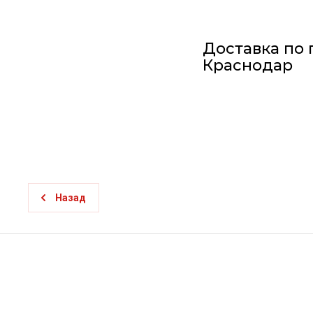
Доставка по 
Краснодар
Назад