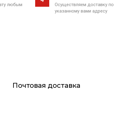
лату любым
Осуществляем доставку по
указанному вами адресу
Почтовая доставка