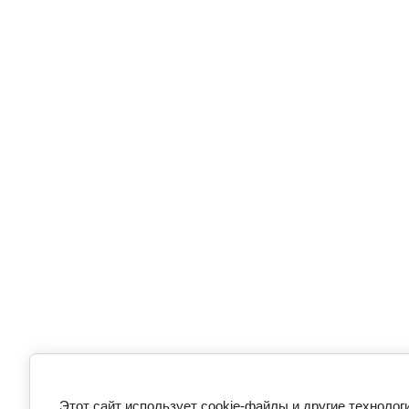
Этот сайт использует cookie-файлы и другие технолог