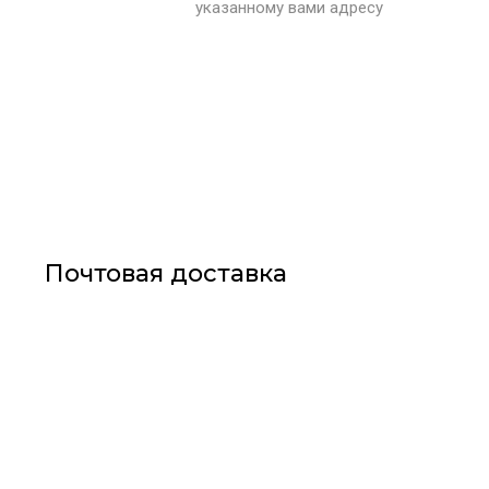
указанному вами адресу
Почтовая доставка