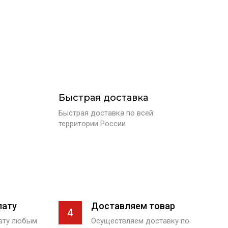
Быстрая доставка
Быстрая доставка по всей
территории России
лату
Доставляем товар
4
лату любым
Осуществляем доставку по