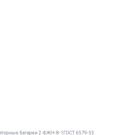
яторные батареи 2 ФЖН-8-1ГОСТ 6579-53.