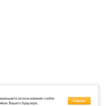
разрешаете использование cookie-
Хорошо
ойках Вашего браузера.