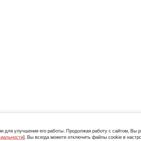
ии для улучшения его работы. Продолжая работу с сайтом, Вы 
циальности
]. Вы всегда можете отключить файлы cookie в настр