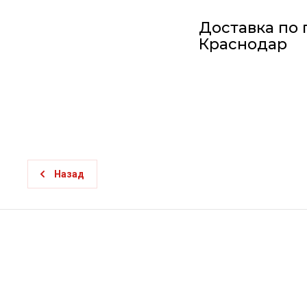
Доставка по 
Краснодар
Назад