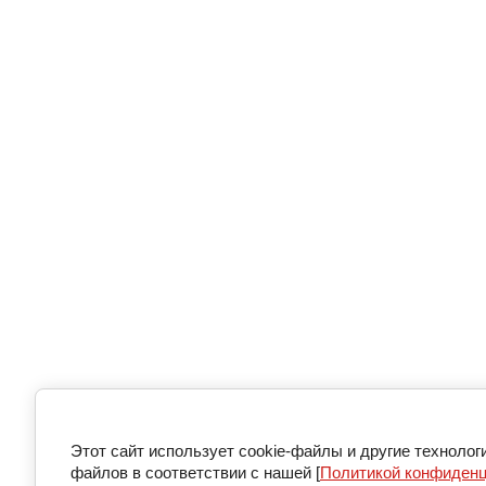
Этот сайт использует cookie-файлы и другие технолог
файлов в соответствии с нашей [
Политикой конфиден