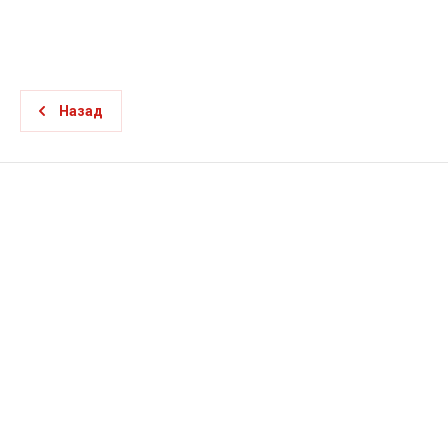
Назад