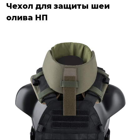
Чехол для защиты шеи
олива НП