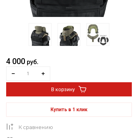
4 000
руб.
В корзину
Купить в 1 клик
К сравнению