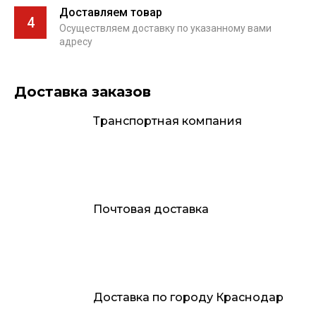
Доставляем товар
4
Осуществляем доставку по указанному вами
адресу
Доставка заказов
Транспортная компания
Почтовая доставка
Доставка по городу Краснодар