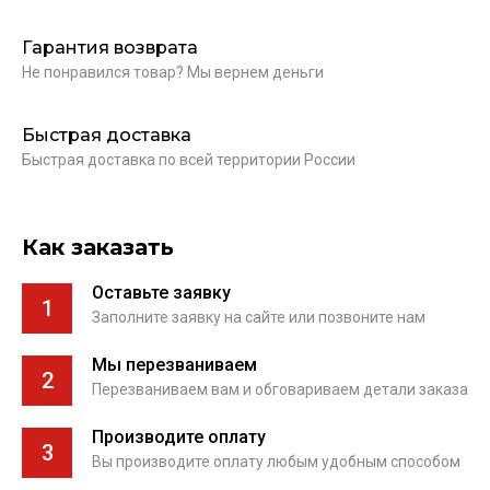
Гарантия возврата
Не понравился товар? Мы вернем деньги
Быстрая доставка
Быстрая доставка по всей территории России
Как заказать
Оставьте заявку
1
Заполните заявку на сайте или позвоните нам
Мы перезваниваем
2
Перезваниваем вам и обговариваем детали заказа
Производите оплату
3
Вы производите оплату любым удобным способом