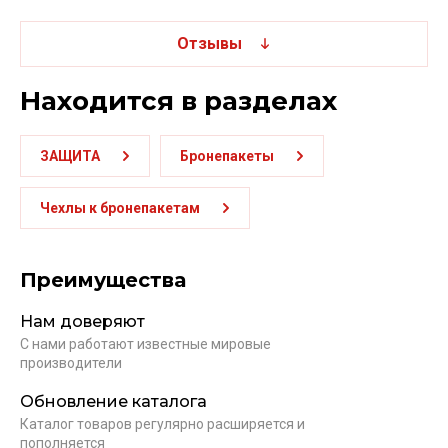
Отзывы
Находится в разделах
ЗАЩИТА
Бронепакеты
Чехлы к бронепакетам
Преимущества
Нам доверяют
С нами работают известные мировые
производители
Обновление каталога
Каталог товаров регулярно расширяется и
пополняется