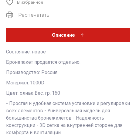
В избранное
Распечатать
Описание
Состояние: новое
Бронепакет продается отдельно.
Производство: Россия
Материал: 1000D
Цвет: олива Вес, гр: 160
- Простая и удобная система установки и регулировки
всех элементов - Универсальная модель для
большинства бронежилетов - Надежность
конструкции - 3D сетка на внутренней стороне для
комфорта и вентиляции