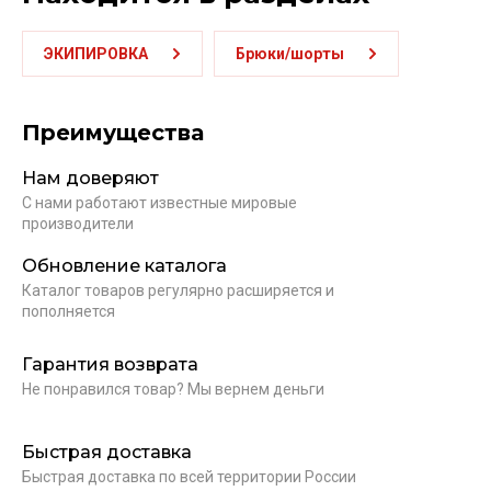
ЭКИПИРОВКА
Брюки/шорты
Преимущества
Нам доверяют
С нами работают известные мировые
производители
Обновление каталога
Каталог товаров регулярно расширяется и
пополняется
Гарантия возврата
Не понравился товар? Мы вернем деньги
Быстрая доставка
Быстрая доставка по всей территории России