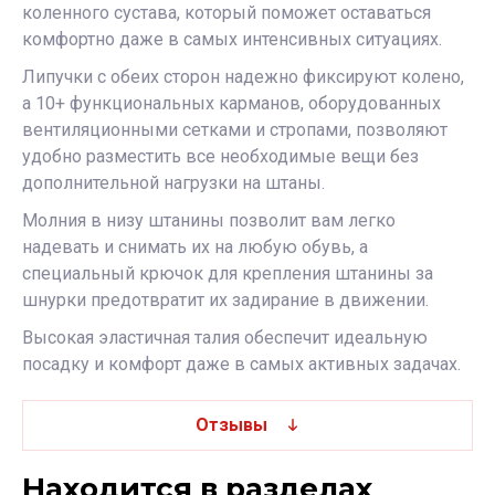
коленного сустава, который поможет оставаться
комфортно даже в самых интенсивных ситуациях.
Липучки с обеих сторон надежно фиксируют колено,
а 10+ функциональных карманов, оборудованных
вентиляционными сетками и стропами, позволяют
удобно разместить все необходимые вещи без
дополнительной нагрузки на штаны.
Молния в низу штанины позволит вам легко
надевать и снимать их на любую обувь, а
специальный крючок для крепления штанины за
шнурки предотвратит их задирание в движении.
Высокая эластичная талия обеспечит идеальную
посадку и комфорт даже в самых активных задачах.
Отзывы
Находится в разделах