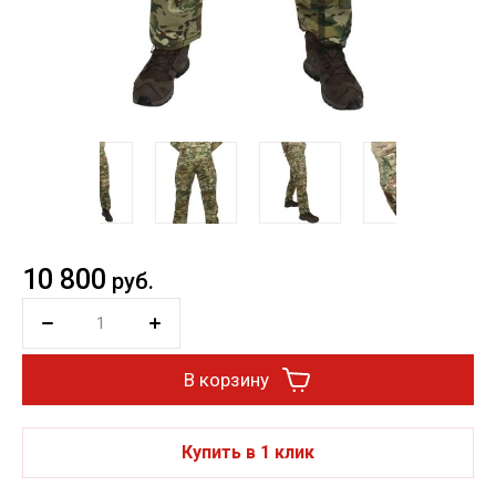
10 800
руб.
В корзину
Купить в 1 клик