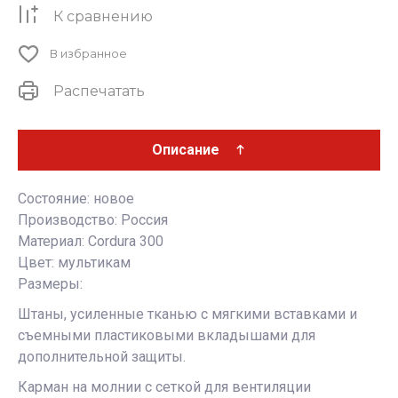
К сравнению
В избранное
Распечатать
Описание
Состояние: новое
Производство: Россия
Материал: Cordura 300
Цвет: мультикам
Размеры:
Штаны, усиленные тканью с мягкими вставками и
съемными пластиковыми вкладышами для
дополнительной защиты.
Карман на молнии с сеткой для вентиляции