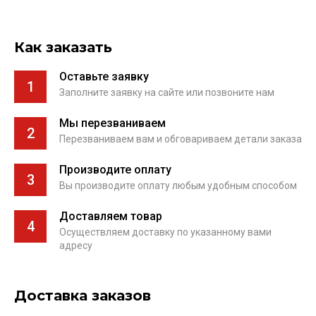
Как заказать
Оставьте заявку
1
Заполните заявку на сайте или позвоните нам
Мы перезваниваем
2
Перезваниваем вам и обговариваем детали заказа
Производите оплату
3
Вы производите оплату любым удобным способом
Доставляем товар
4
Осуществляем доставку по указанному вами
адресу
Доставка заказов