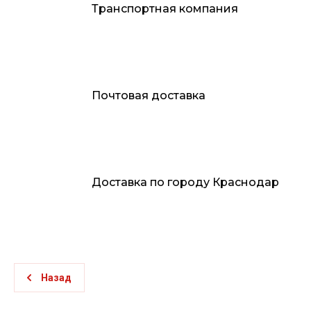
Транспортная компания
Почтовая доставка
Доставка по городу Краснодар
Назад