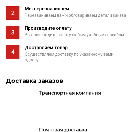
Мы перезваниваем
2
Перезваниваем вам и обговариваем детали заказа
Производите оплату
3
Вы производите оплату любым удобным способом
Доставляем товар
4
Осуществляем доставку по указанному вами
адресу
Доставка заказов
Транспортная компания
Почтовая доставка