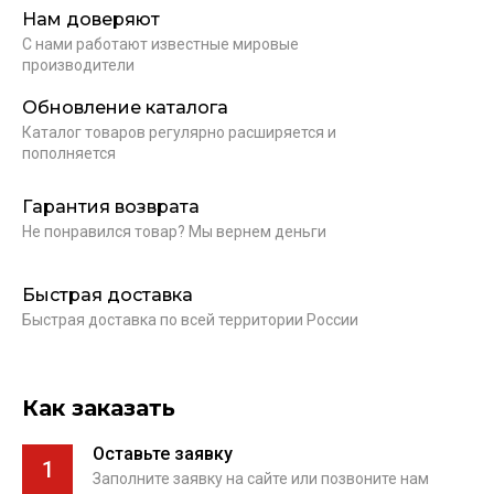
Нам доверяют
С нами работают известные мировые
производители
Обновление каталога
Каталог товаров регулярно расширяется и
пополняется
Гарантия возврата
Не понравился товар? Мы вернем деньги
Быстрая доставка
Быстрая доставка по всей территории России
Как заказать
Оставьте заявку
1
Заполните заявку на сайте или позвоните нам