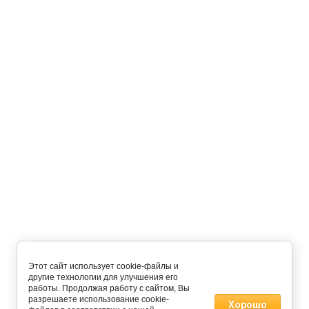
Этот сайт использует cookie-файлы и
другие технологии для улучшения его
работы. Продолжая работу с сайтом, Вы
разрешаете использование cookie-
Хорошо