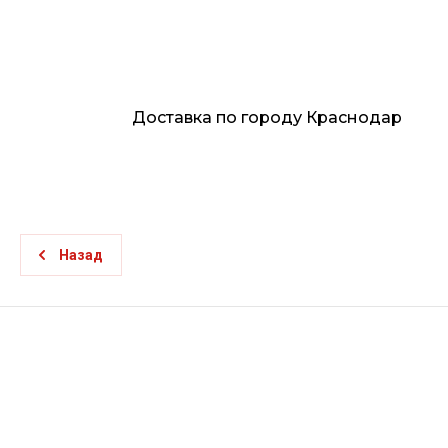
Доставка по городу Краснодар
Назад