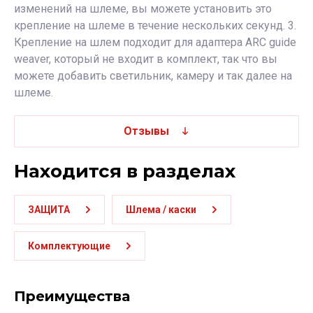
изменений на шлеме, вы можете установить это
крепление на шлеме в течение нескольких секунд. 3.
Крепление на шлем подходит для адаптера ARC guide
weaver, который не входит в комплект, так что вы
можете добавить светильник, камеру и так далее на
шлеме.
Отзывы
Находится в разделах
ЗАЩИТА
Шлема / каски
Комплектующие
Преимущества