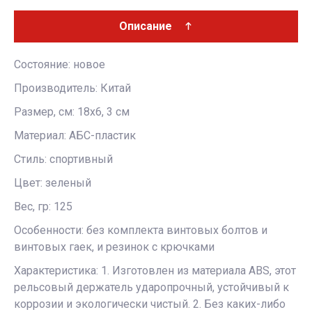
Описание
Состояние: новое
Производитель: Китай
Размер, см: 18х6, 3 см
Материал: АБС-пластик
Стиль: спортивный
Цвет: зеленый
Вес, гр: 125
Особенности: без комплекта винтовых болтов и
винтовых гаек, и резинок с крючками
Характеристика: 1. Изготовлен из материала ABS, этот
рельсовый держатель ударопрочный, устойчивый к
коррозии и экологически чистый. 2. Без каких-либо