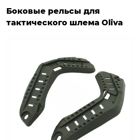
Боковые рельсы для
тактического шлема Oliva