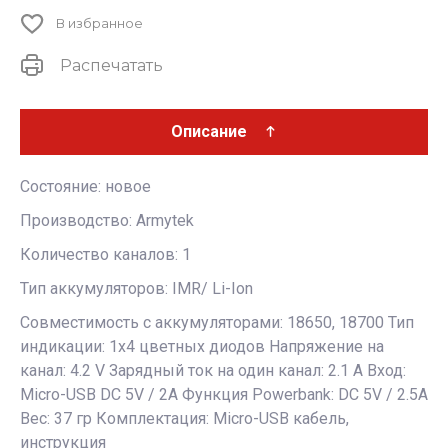
В избранное
Распечатать
Описание
Состояние: новое
Производство: Armytek
Количество каналов: 1
Тип аккумуляторов: IMR/ Li-Ion
Совместимость с аккумуляторами: 18650, 18700 Тип
индикации: 1х4 цветных диодов Напряжение на
канал: 4.2 V Зарядный ток на один канал: 2.1 A Вход:
Micro-USB DC 5V / 2A Функция Powerbank: DC 5V / 2.5A
Вес: 37 гр Комплектация: Micro-USB кабель,
инструкция