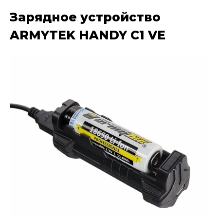
Зарядное устройство
ARMYTEK HANDY C1 VE