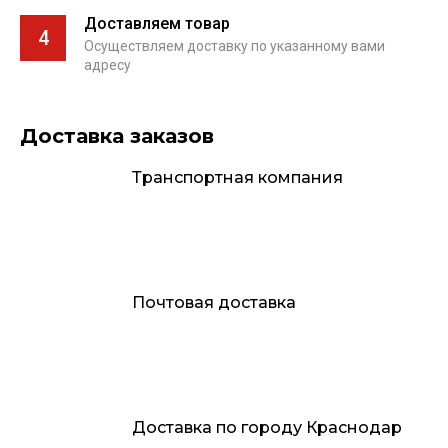
Доставляем товар
4
Осуществляем доставку по указанному вами
адресу
Доставка заказов
Транспортная компания
Почтовая доставка
Доставка по городу Краснодар