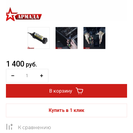
1 400
руб.
В корзину
Купить в 1 клик
К сравнению