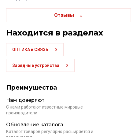
Отзывы
Находится в разделах
ОПТИКА и СВЯЗЬ
Зарядные устройства
Преимущества
Нам доверяют
С нами работают известные мировые
производители
Обновление каталога
Каталог товаров регулярно расширяется и