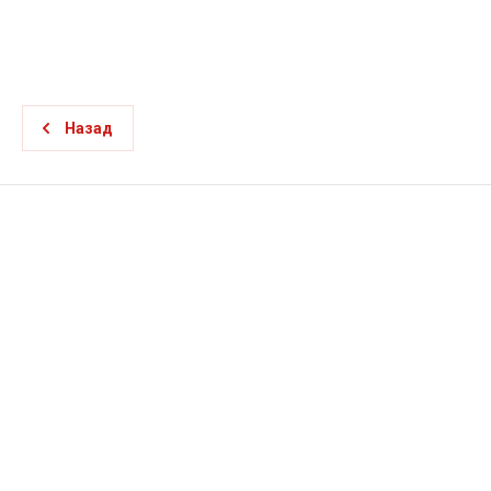
Назад