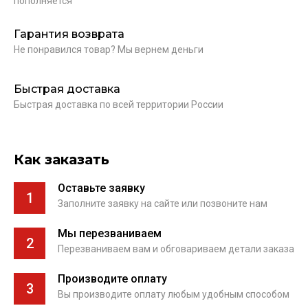
пополняется
Гарантия возврата
Не понравился товар? Мы вернем деньги
Быстрая доставка
Быстрая доставка по всей территории России
Как заказать
Оставьте заявку
1
Заполните заявку на сайте или позвоните нам
Мы перезваниваем
2
Перезваниваем вам и обговариваем детали заказа
Производите оплату
3
Вы производите оплату любым удобным способом