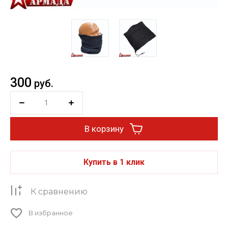
300
руб.
В корзину
Купить в 1 клик
К сравнению
В избранное