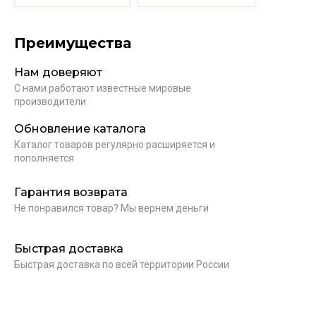
Преимущества
Нам доверяют
С нами работают известные мировые
производители
Обновление каталога
Каталог товаров регулярно расширяется и
пополняется
Гарантия возврата
Не понравился товар? Мы вернем деньги
Быстрая доставка
Быстрая доставка по всей территории России