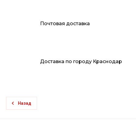
Почтовая доставка
Доставка по городу Краснодар
Назад