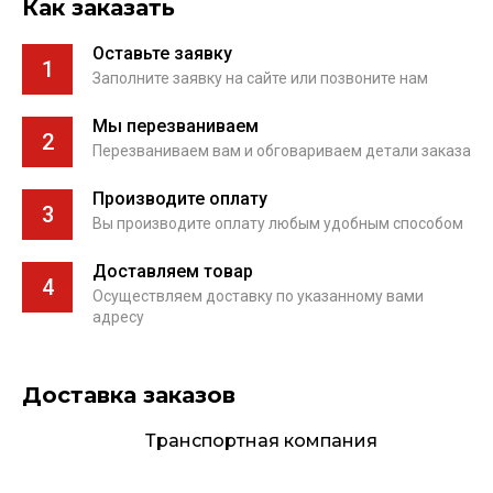
Как заказать
Оставьте заявку
1
Заполните заявку на сайте или позвоните нам
Мы перезваниваем
2
Перезваниваем вам и обговариваем детали заказа
Производите оплату
3
Вы производите оплату любым удобным способом
Доставляем товар
4
Осуществляем доставку по указанному вами
адресу
Доставка заказов
Транспортная компания