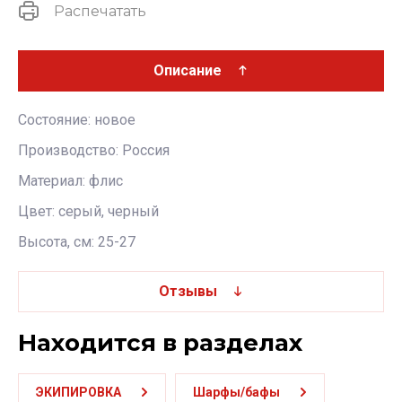
Распечатать
Описание
Состояние: новое
Производство: Россия
Материал: флис
Цвет: серый, черный
Высота, см: 25-27
Отзывы
Находится в разделах
ЭКИПИРОВКА
Шарфы/бафы