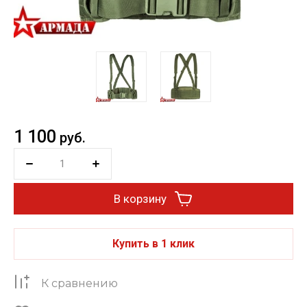
1 100
руб.
В корзину
Купить в 1 клик
К сравнению