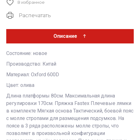
В избранное
Распечатать
Описание
Состояние: новое
Производство: Китай
Материал: Oxford 600D
Цвет: олива
Длина платформы 80см. Максимальная длина
регулировки 170см. Пряжка Fastex Плечевые лямки
в комплекте Мягкая основа Тактический, боевой пояс
с молле стропами для размещения подсумков. На
поясе в 3 ряда расположены молле стропы, что
позволяет в произвольной конфигурации