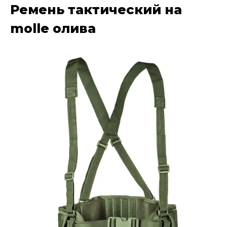
Ремень тактический на
molle олива