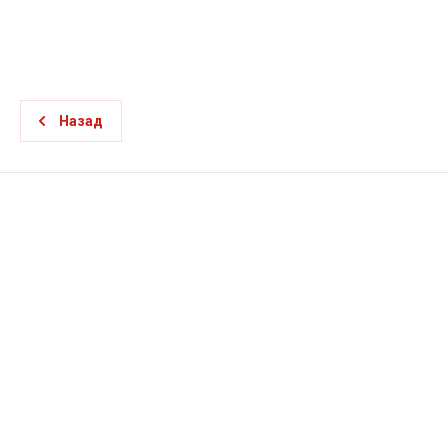
Назад