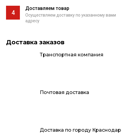
Доставляем товар
4
Осуществляем доставку по указанному вами
адресу
Доставка заказов
Транспортная компания
Почтовая доставка
Доставка по городу Краснодар