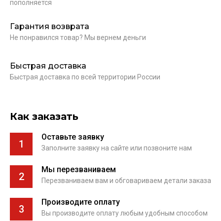
пополняется
Гарантия возврата
Не понравился товар? Мы вернем деньги
Быстрая доставка
Быстрая доставка по всей территории России
Как заказать
Оставьте заявку
1
Заполните заявку на сайте или позвоните нам
Мы перезваниваем
2
Перезваниваем вам и обговариваем детали заказа
Производите оплату
3
Вы производите оплату любым удобным способом