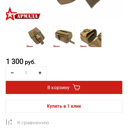
1 300
руб.
В корзину
Купить в 1 клик
К сравнению