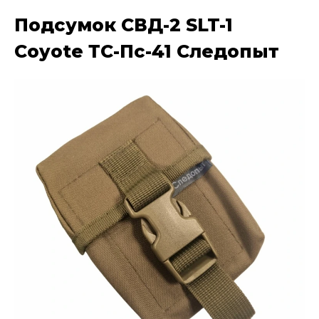
Подсумок СВД-2 SLT-1
Coyote ТС-Пс-41 Следопыт