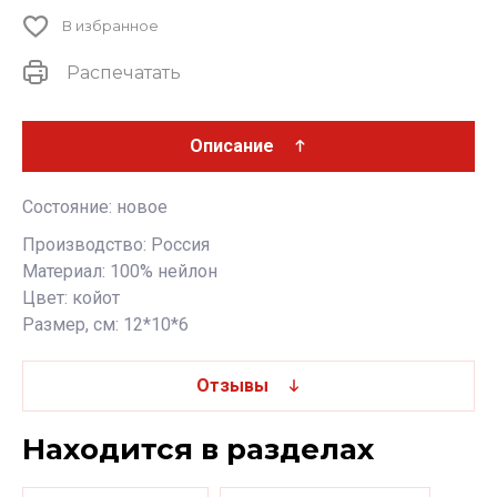
В избранное
Распечатать
Описание
Состояние: новое
Производство: Россия
Материал: 100% нейлон
Цвет: койот
Размер, см: 12*10*6
Отзывы
Находится в разделах