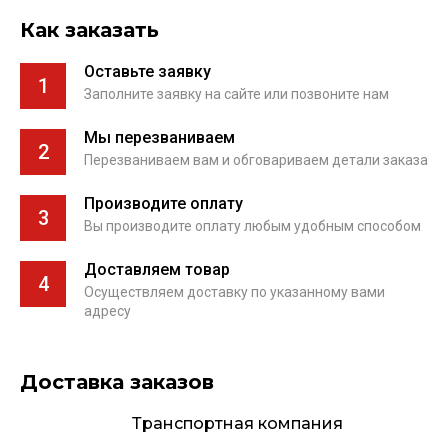
Как заказать
Оставьте заявку
1
Заполните заявку на сайте или позвоните нам
Мы перезваниваем
2
Перезваниваем вам и обговариваем детали заказа
Производите оплату
3
Вы производите оплату любым удобным способом
Доставляем товар
4
Осуществляем доставку по указанному вами
адресу
Доставка заказов
Транспортная компания