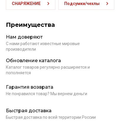
СНАРЯЖЕНИЕ
Подсумки/чехлы
Преимущества
Нам доверяют
С нами работают известные мировые
производители
Обновление каталога
Каталог товаров регулярно расширяется и
пополняется
Гарантия возврата
Не понравился товар? Мы вернем деньги
Быстрая доставка
Быстрая доставка по всей территории России