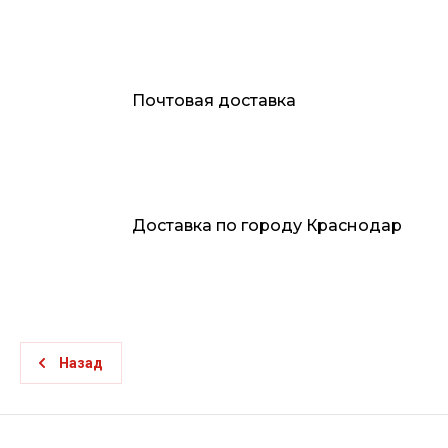
Почтовая доставка
Доставка по городу Краснодар
Назад