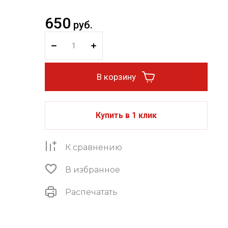
650
руб.
В корзину
Купить в 1 клик
К сравнению
В избранное
Распечатать