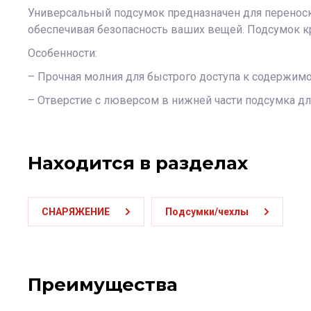
Универсальный подсумок предназначен для переноск
обеспечивая безопасность ваших вещей. Подсумок кр
Особенности:
– Прочная молния для быстрого доступа к содержим
– Отверстие с люверсом в нижней части подсумка д
Находится в разделах
СНАРЯЖЕНИЕ
Подсумки/чехлы
Преимущества