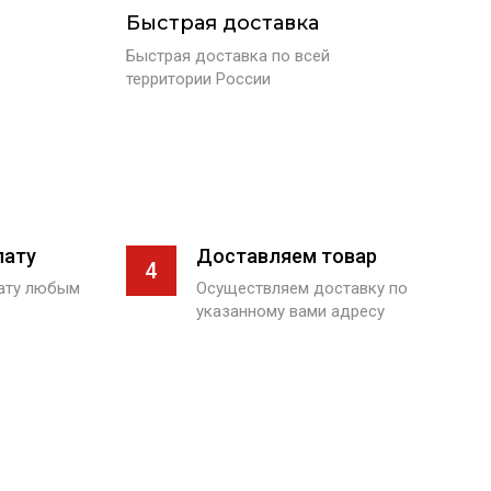
Быстрая доставка
Быстрая доставка по всей
территории России
лату
Доставляем товар
4
лату любым
Осуществляем доставку по
указанному вами адресу