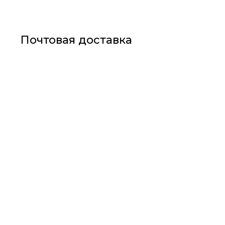
Почтовая доставка