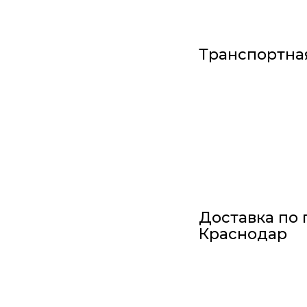
Транспортна
Доставка по 
Краснодар