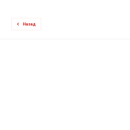
Назад