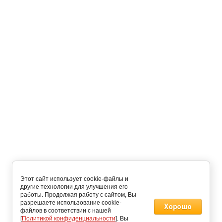
Этот сайт использует cookie-файлы и
другие технологии для улучшения его
работы. Продолжая работу с сайтом, Вы
разрешаете использование cookie-
Хорошо
файлов в соответствии с нашей
[
Политикой конфиденциальности
]. Вы