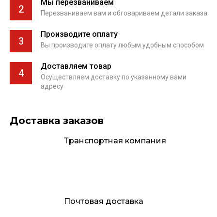
Мы перезваниваем
2
Перезваниваем вам и обговариваем детали заказа
Производите оплату
3
Вы производите оплату любым удобным способом
Доставляем товар
4
Осуществляем доставку по указанному вами
адресу
Доставка заказов
Транспортная компания
Почтовая доставка