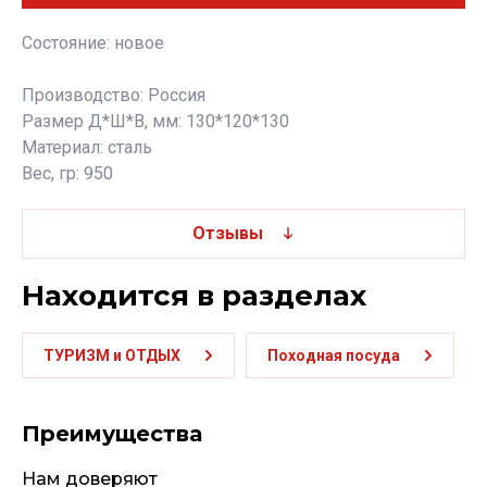
Состояние: новое
Производство: Россия
Размер Д*Ш*В, мм: 130*120*130
Материал: сталь
Вес, гр: 950
Отзывы
Находится в разделах
ТУРИЗМ и ОТДЫХ
Походная посуда
Преимущества
Нам доверяют