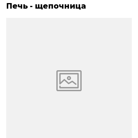
Печь - щепочница