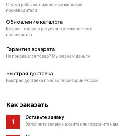
С нами работают известные мировые
производители
Обновление каталога
Каталог товаров регулярно расширяется и
пополняется
Гарантия возврата
Не понравился товар? Мы вернем деньги
Быстрая доставка
Быстрая доставка по всей территории России
Как заказать
Оставьте заявку
1
Заполните заявку на сайте или позвоните нам