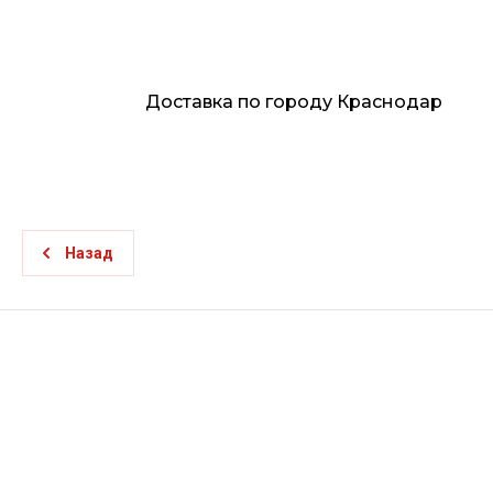
Доставка по городу Краснодар
Назад