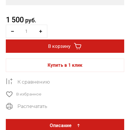
1 500
руб.
В корзину
Купить в 1 клик
К сравнению
В избранное
Распечатать
Описание