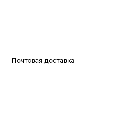
Почтовая доставка