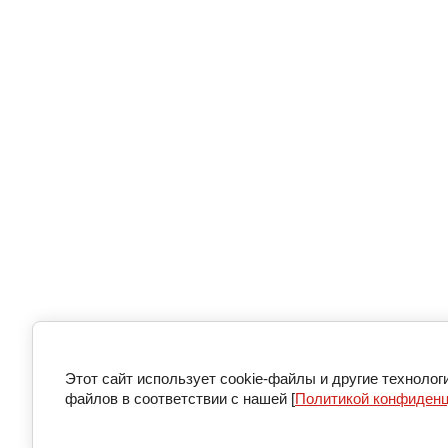
Этот сайт использует cookie-файлы и другие технолог
файлов в соответствии с нашей [
Политикой конфиден