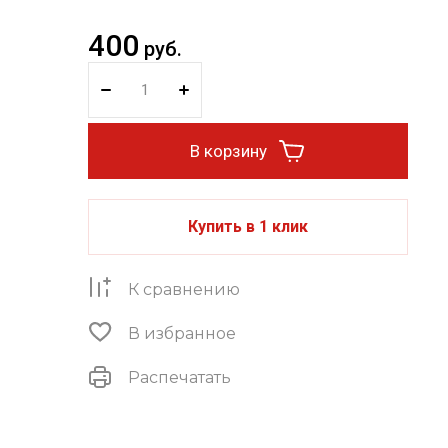
400
руб.
В корзину
Купить в 1 клик
К сравнению
В избранное
Распечатать