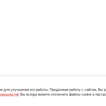
ии для улучшения его работы. Продолжая работу с сайтом, Вы 
циальности
]. Вы всегда можете отключить файлы cookie в настр