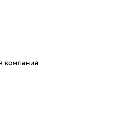
я компания