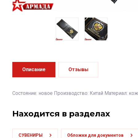
Описание
Отзывы
Состояние: новое Производство: Китай Материал: кожа
Находится в разделах
СУВЕНИРЫ
Обложки для документов