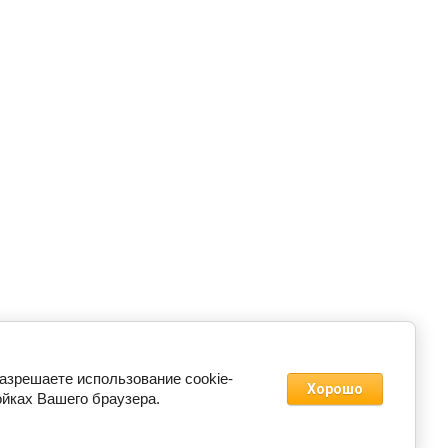
разрешаете использование cookie-
Хорошо
ойках Вашего браузера.