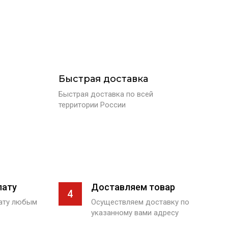
Быстрая доставка
Быстрая доставка по всей
территории России
лату
Доставляем товар
4
лату любым
Осуществляем доставку по
указанному вами адресу