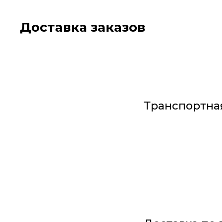
Доставка заказов
Транспортна