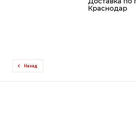
Доставка по 
Краснодар
Назад