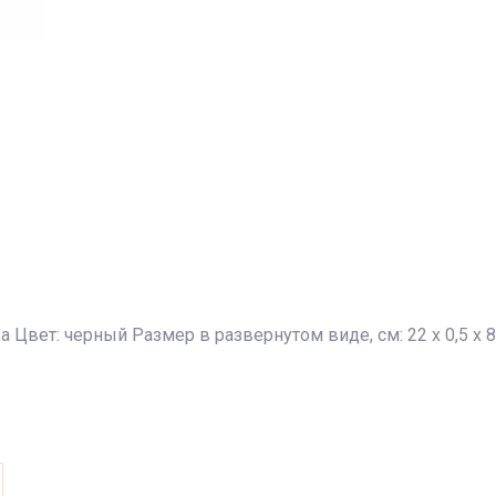
 Цвет: черный Размер в развернутом виде, см: 22 х 0,5 х 8