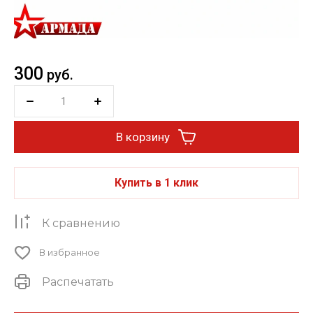
300
руб.
В корзину
Купить в 1 клик
К сравнению
В избранное
Распечатать