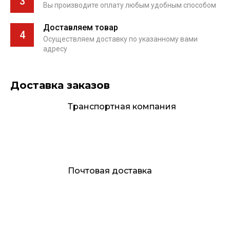
3
Вы производите оплату любым удобным способом
Доставляем товар
4
Осуществляем доставку по указанному вами
адресу
Доставка заказов
Транспортная компания
Почтовая доставка