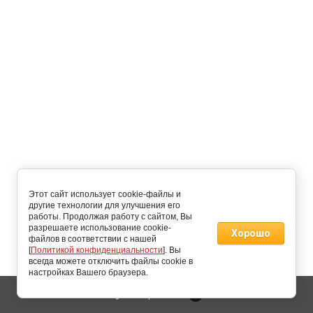
Этот сайт использует cookie-файлы и
другие технологии для улучшения его
работы. Продолжая работу с сайтом, Вы
разрешаете использование cookie-
Хорошо
файлов в соответствии с нашей
[
Политикой конфиденциальности
]. Вы
всегда можете отключить файлы cookie в
настройках Вашего браузера.
Избранное
0