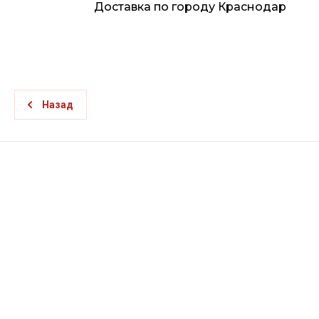
Доставка по городу Краснодар
Назад