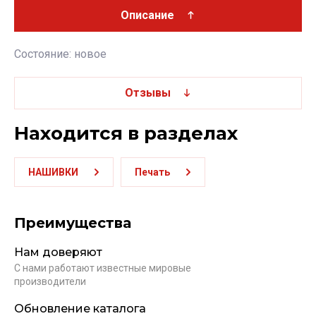
Описание
Состояние: новое
Отзывы
Находится в разделах
НАШИВКИ
Печать
Преимущества
Нам доверяют
С нами работают известные мировые
производители
Обновление каталога