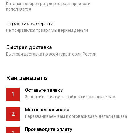
Каталог товаров регулярно расширяется и
пополняется
Гарантия возврата
Не понравился товар? Мы вернем деньги
Быстрая доставка
Быстрая доставка по всей территории России
Как заказать
Оставьте заявку
1
Заполните заявку на сайте или позвоните нам
Мы перезваниваем
2
Перезваниваем вам и обговариваем детали заказа
Производите оплату