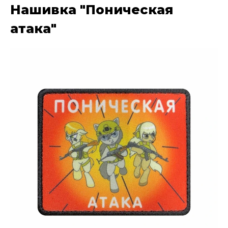
Нашивка "Поническая
атака"