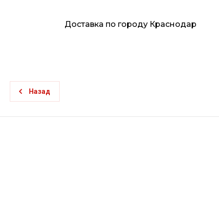
Доставка по городу Краснодар
Назад