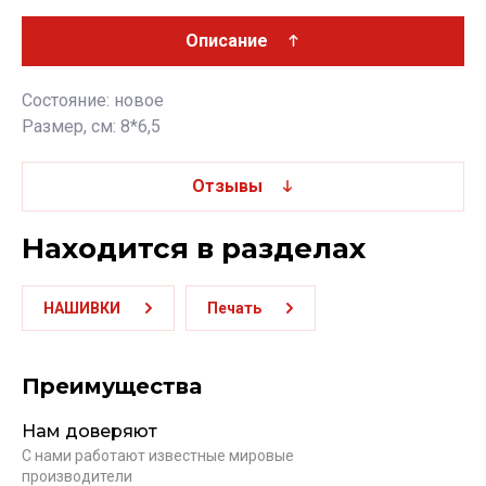
Описание
Состояние: новое
Размер, см: 8*6,5
Отзывы
Находится в разделах
НАШИВКИ
Печать
Преимущества
Нам доверяют
С нами работают известные мировые
производители