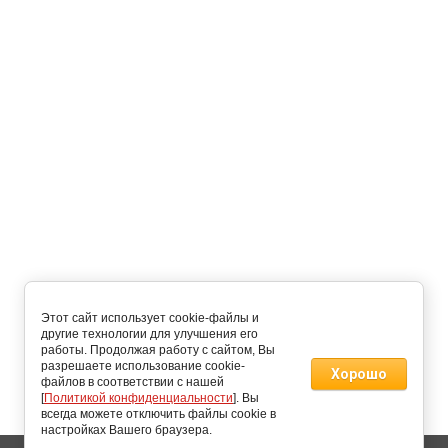
Этот сайт использует cookie-файлы и
другие технологии для улучшения его
работы. Продолжая работу с сайтом, Вы
разрешаете использование cookie-
Хорошо
файлов в соответствии с нашей
[
Политикой конфиденциальности
]. Вы
всегда можете отключить файлы cookie в
настройках Вашего браузера.