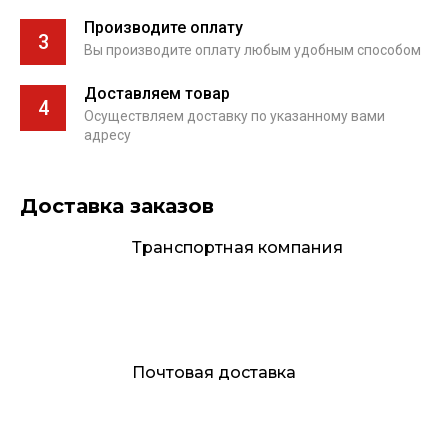
Производите оплату
3
Вы производите оплату любым удобным способом
Доставляем товар
4
Осуществляем доставку по указанному вами
адресу
Доставка заказов
Транспортная компания
Почтовая доставка