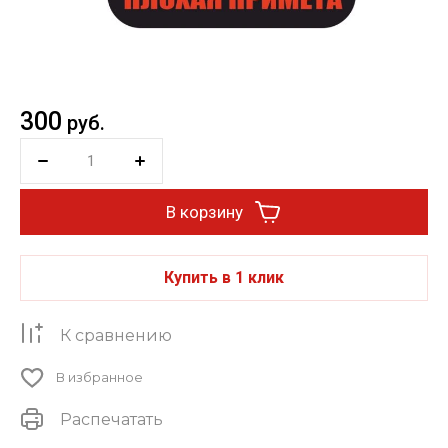
300
руб.
В корзину
Купить в 1 клик
К сравнению
В избранное
Распечатать