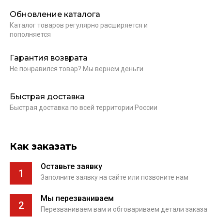
Обновление каталога
Каталог товаров регулярно расширяется и
пополняется
Гарантия возврата
Не понравился товар? Мы вернем деньги
Быстрая доставка
Быстрая доставка по всей территории России
Как заказать
Оставьте заявку
1
Заполните заявку на сайте или позвоните нам
Мы перезваниваем
2
Перезваниваем вам и обговариваем детали заказа