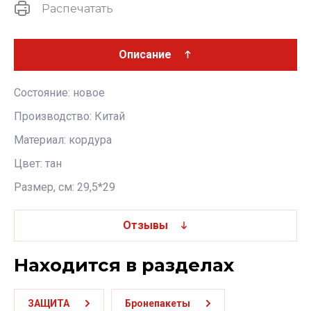
Распечатать
Описание
Состояние: новое
Производство: Китай
Материал: кордура
Цвет: тан
Размер, см: 29,5*29
Отзывы
Находится в разделах
ЗАЩИТА
Бронепакеты