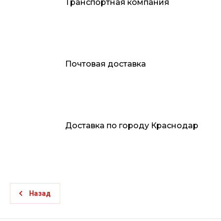
Транспортная компания
Почтовая доставка
Доставка по городу Краснодар
Назад