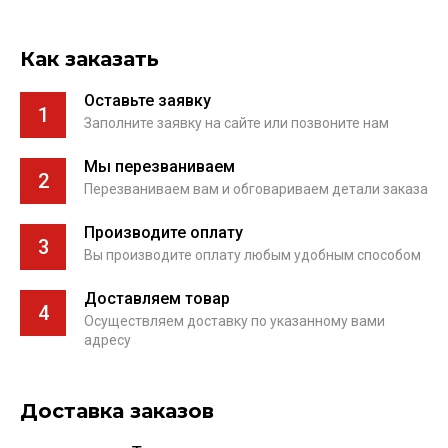
Как заказать
Оставьте заявку
1
Заполните заявку на сайте или позвоните нам
Мы перезваниваем
2
Перезваниваем вам и обговариваем детали заказа
Производите оплату
3
Вы производите оплату любым удобным способом
Доставляем товар
4
Осуществляем доставку по указанному вами
адресу
Доставка заказов