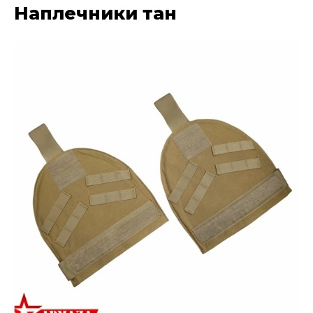
Наплечники тан