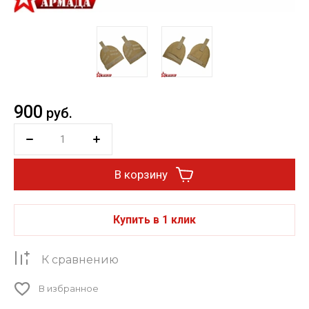
900
руб.
В корзину
Купить в 1 клик
К сравнению
В избранное