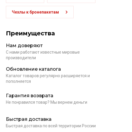
Чехлы к бронепакетам
Преимущества
Нам доверяют
С нами работают известные мировые
производители
Обновление каталога
Каталог товаров регулярно расширяется и
пополняется
Гарантия возврата
Не понравился товар? Мы вернем деньги
Быстрая доставка
Быстрая доставка по всей территории России