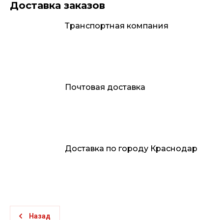
Доставка заказов
Транспортная компания
Почтовая доставка
Доставка по городу Краснодар
Назад