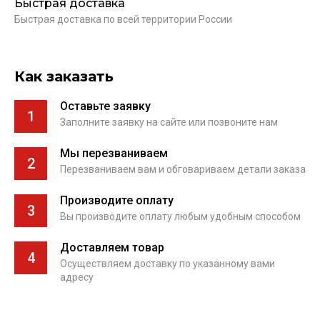
Быстрая доставка
Быстрая доставка по всей территории России
Как заказать
Оставьте заявку
1
Заполните заявку на сайте или позвоните нам
Мы перезваниваем
2
Перезваниваем вам и обговариваем детали заказа
Производите оплату
3
Вы производите оплату любым удобным способом
Доставляем товар
4
Осуществляем доставку по указанному вами
адресу