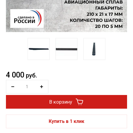
4 000
руб.
В корзину
Купить в 1 клик