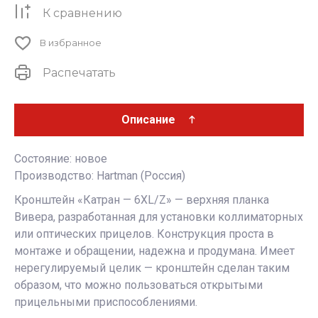
К сравнению
В избранное
Распечатать
Описание
Состояние: новое
Производство: Hartman (Россия)
Кронштейн «Катран — 6XL/Z» — верхняя планка
Вивера, разработанная для установки коллиматорных
или оптических прицелов. Конструкция проста в
монтаже и обращении, надежна и продумана. Имеет
нерегулируемый целик — кронштейн сделан таким
образом, что можно пользоваться открытыми
прицельными приспособлениями.