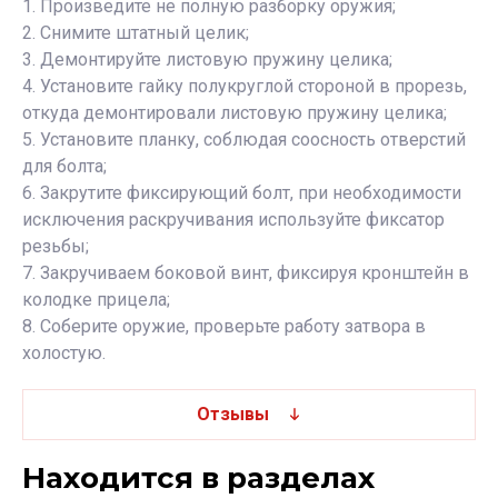
1. Произведите не полную разборку оружия;
2. Снимите штатный целик;
3. Демонтируйте листовую пружину целика;
4. Установите гайку полукруглой стороной в прорезь,
откуда демонтировали листовую пружину целика;
5. Установите планку, соблюдая соосность отверстий
для болта;
6. Закрутите фиксирующий болт, при необходимости
исключения раскручивания используйте фиксатор
резьбы;
7. Закручиваем боковой винт, фиксируя кронштейн в
колодке прицела;
8. Соберите оружие, проверьте работу затвора в
холостую.
Отзывы
Находится в разделах