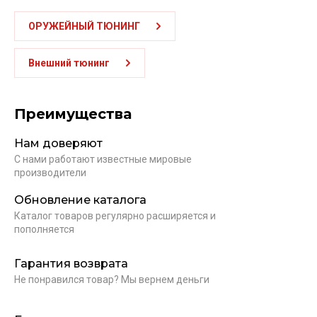
ОРУЖЕЙНЫЙ ТЮНИНГ
Внешний тюнинг
Преимущества
Нам доверяют
С нами работают известные мировые
производители
Обновление каталога
Каталог товаров регулярно расширяется и
пополняется
Гарантия возврата
Не понравился товар? Мы вернем деньги