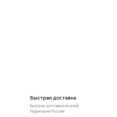
Быстрая доставка
Быстрая доставка по всей
территории России