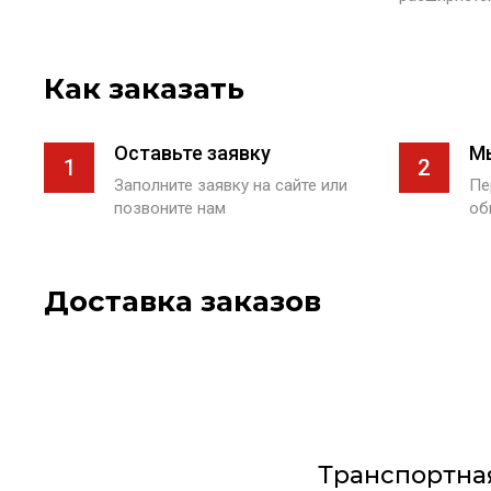
Как заказать
Оставьте заявку
М
1
2
Заполните заявку на сайте или
Пе
позвоните нам
об
Доставка заказов
Транспортна