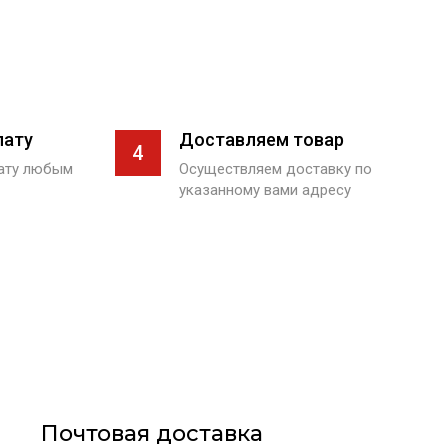
лату
Доставляем товар
4
лату любым
Осуществляем доставку по
указанному вами адресу
Почтовая доставка