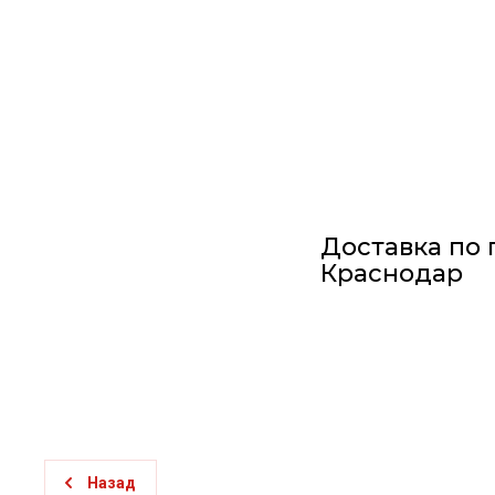
Доставка по 
Краснодар
Назад