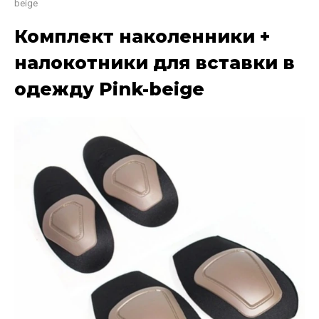
beige
Комплект наколенники +
налокотники для вставки в
одежду Pink-beige