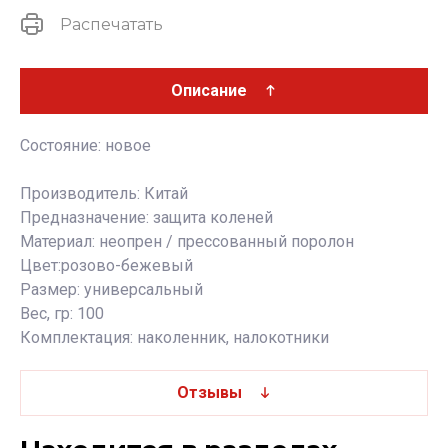
Распечатать
Описание
Состояние: новое
Производитель: Китай
Предназначение: защита коленей
Материал: неопрен / прессованный поролон
Цвет:розово-бежевый
Размер: универсальный
Вес, гр: 100
Комплектация: наколенник, налокотники
Отзывы