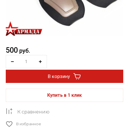
500
руб.
В корзину
Купить в 1 клик
К сравнению
В избранное