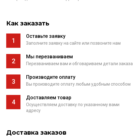
Как заказать
Оставьте заявку
1
Заполните заявку на сайте или позвоните нам
Мы перезваниваем
2
Перезваниваем вам и обговариваем детали заказа
Производите оплату
3
Вы производите оплату любым удобным способом
Доставляем товар
4
Осуществляем доставку по указанному вами
адресу
Доставка заказов