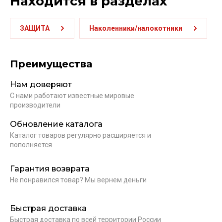
Находится в разделах
ЗАЩИТА
Наколенники/налокотники
Преимущества
Нам доверяют
С нами работают известные мировые
производители
Обновление каталога
Каталог товаров регулярно расширяется и
пополняется
Гарантия возврата
Не понравился товар? Мы вернем деньги
Быстрая доставка
Быстрая доставка по всей территории России