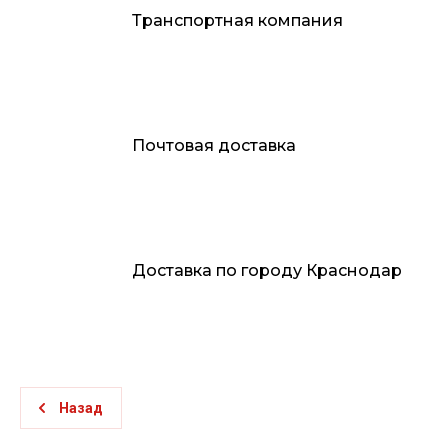
Транспортная компания
Почтовая доставка
Доставка по городу Краснодар
Назад