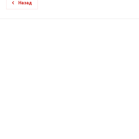
Назад