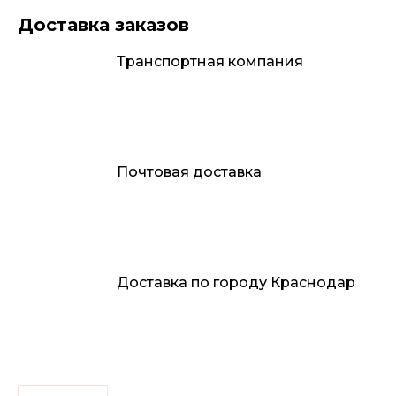
Доставка заказов
Транспортная компания
Почтовая доставка
Доставка по городу Краснодар