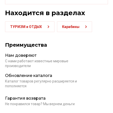
Находится в разделах
ТУРИЗМ и ОТДЫХ
Карабины
Преимущества
Нам доверяют
С нами работают известные мировые
производители
Обновление каталога
Каталог товаров регулярно расширяется и
пополняется
Гарантия возврата
Не понравился товар? Мы вернем деньги