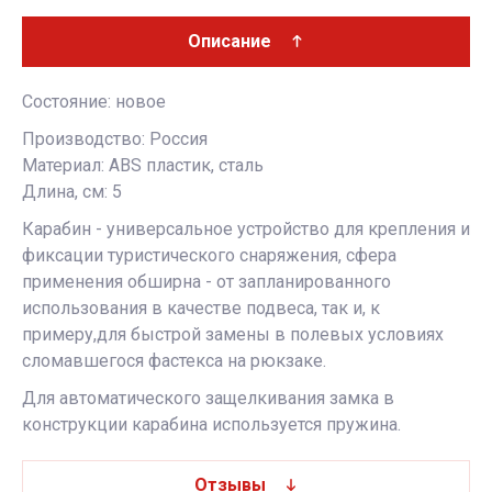
Описание
Состояние: новое
Производство: Россия
Материал: ABS пластик, сталь
Длина, см: 5
Карабин - универсальное устройство для крепления и
фиксации туристического снаряжения, сфера
применения обширна - от запланированного
использования в качестве подвеса, так и, к
примеру,для быстрой замены в полевых условиях
сломавшегося фастекса на рюкзаке.
Для автоматического защелкивания замка в
конструкции карабина используется пружина.
Отзывы