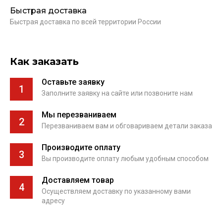
Быстрая доставка
Быстрая доставка по всей территории России
Как заказать
Оставьте заявку
1
Заполните заявку на сайте или позвоните нам
Мы перезваниваем
2
Перезваниваем вам и обговариваем детали заказа
Производите оплату
3
Вы производите оплату любым удобным способом
Доставляем товар
4
Осуществляем доставку по указанному вами
адресу