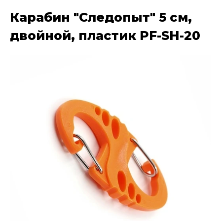
Карабин "Следопыт" 5 см,
двойной, пластик PF-SH-20