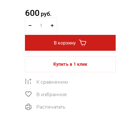
600
руб.
В корзину
Купить в 1 клик
К сравнению
В избранное
Распечатать