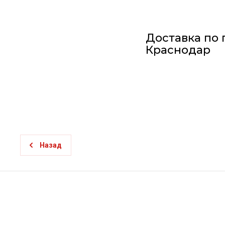
Доставка по 
Краснодар
Назад