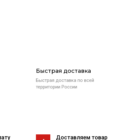
Быстрая доставка
Быстрая доставка по всей
территории России
лату
Доставляем товар