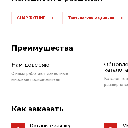
СНАРЯЖЕНИЕ
Тактическая медицина
Преимущества
Обновл
Нам доверяют
каталога
С нами работают известные
Каталог тов
мировые производители
расширяетс
Как заказать
Оставьте заявку
М