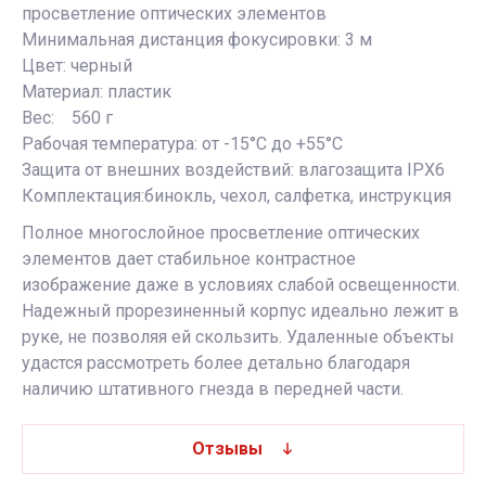
просветление оптических элементов
Минимальная дистанция фокусировки: 3 м
Цвет: черный
Материал: пластик
Вес: 560 г
Рабочая температура: от -15°C до +55°C
Защита от внешних воздействий: влагозащита IPX6
Комплектация:бинокль, чехол, салфетка, инструкция
Полное многослойное просветление оптических
элементов дает стабильное контрастное
изображение даже в условиях слабой освещенности.
Надежный прорезиненный корпус идеально лежит в
руке, не позволяя ей скользить. Удаленные объекты
удастся рассмотреть более детально благодаря
наличию штативного гнезда в передней части.
Отзывы