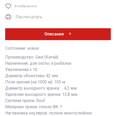
В избранное
Распечатать
Описание
Состояние: новое
Производство: Gaut (Китай)
Назначение: для охоты и рыбалки
Увеличение:x 10
Диаметр объектива: 42 мм
Поле зрения (на 1000 м): 105 м
Диаметр выходного зрачка: 4,2 мм
Удаление выходного зрачка: 12,8 мм
Система призм: Roof
Материал призм: стекло BK-7
Наглазники окуляров: полное многослойное