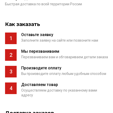
Быстрая доставка по всей территории России
Как заказать
Оставьте заявку
1
Заполните заявку на сайте или позвоните нам
Мы перезваниваем
2
Перезваниваем вам и обговариваем детали заказа
Производите оплату
3
Вы производите оплату любым удобным способом
Доставляем товар
4
Осуществляем доставку по указанному вами
адресу