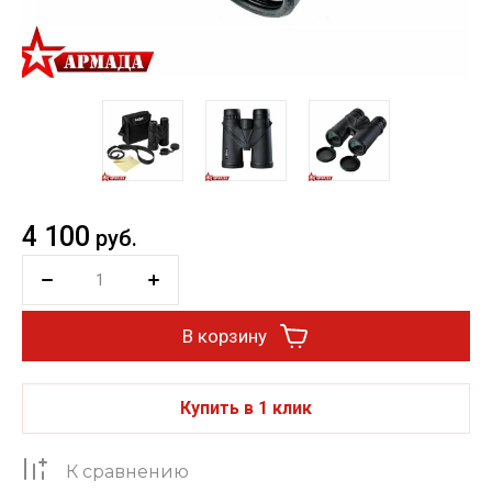
4 100
руб.
В корзину
Купить в 1 клик
К сравнению