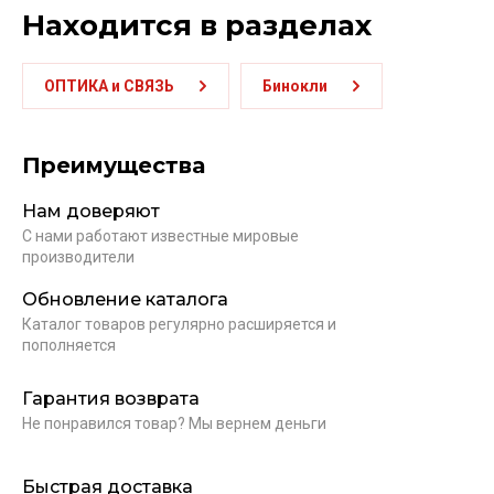
Находится в разделах
ОПТИКА и СВЯЗЬ
Бинокли
Преимущества
Нам доверяют
С нами работают известные мировые
производители
Обновление каталога
Каталог товаров регулярно расширяется и
пополняется
Гарантия возврата
Не понравился товар? Мы вернем деньги
Быстрая доставка