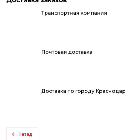
Доставка заказов
Транспортная компания
Почтовая доставка
Доставка по городу Краснодар
Назад